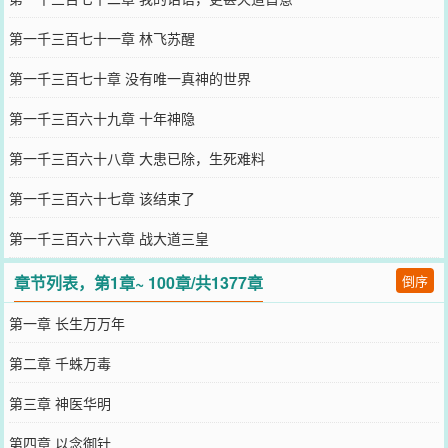
第一千三百七十一章 林飞苏醒
第一千三百七十章 没有唯一真神的世界
第一千三百六十九章 十年神隐
第一千三百六十八章 大患已除，生死难料
第一千三百六十七章 该结束了
第一千三百六十六章 战大道三皇
章节列表，第1章~ 100章/共1377章
倒序
第一章 长生万万年
第二章 千蛛万毒
第三章 神医华明
第四章 以念御针