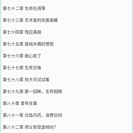
第七十二章 生命在凋零
第七十三章 艺术家的完美谢幕
第七十四章 残忍真相
第七十五章 提线木偶的愤怒
第七十六章 她心软了
第七十七章 生死交锋
第七十八章 你大可试试看
第七十九章 那一回眸，生死相隔
第八十章 昔年往事
第八十一章 垃圾丹药，浪费空间
第八十二章 师父有受虐倾向？