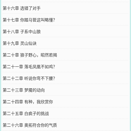
第十六章 选错了对手
第十七章 你踏马管这叫略懂？
第十八章 子系中山狼
第十九章 灵山仙诀
第二十章 狼子野心，昭然若揭
第二十一章 落毛凤凰不如鸡？
第二十二章 听说你弯不下腰？
第二十三章 梦魇的动向
第二十四章 有种，我欣赏你
第二十五章 白疯子的挑战
第二十六章 奥拓符合你的气质