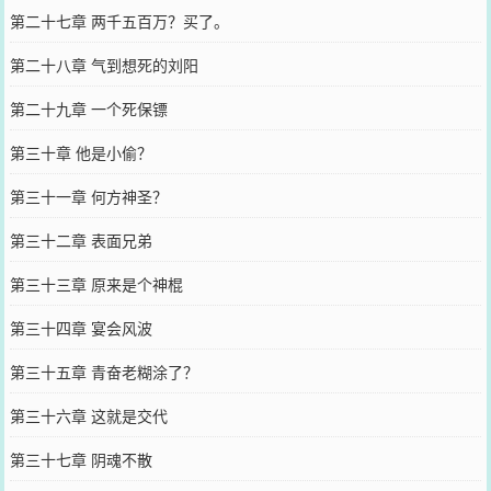
第二十七章 两千五百万？买了。
第二十八章 气到想死的刘阳
第二十九章 一个死保镖
第三十章 他是小偷？
第三十一章 何方神圣？
第三十二章 表面兄弟
第三十三章 原来是个神棍
第三十四章 宴会风波
第三十五章 青奋老糊涂了？
第三十六章 这就是交代
第三十七章 阴魂不散