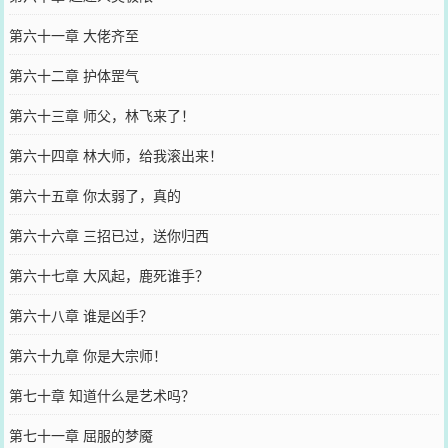
第六十一章 大佬齐至
第六十二章 护体罡气
第六十三章 师父，林飞来了！
第六十四章 林大师，给我滚出来！
第六十五章 你太弱了，真的
第六十六章 三招已过，送你归西
第六十七章 大风起，鹿死谁手？
第六十八章 谁是凶手？
第六十九章 你是大宗师！
第七十章 知道什么是艺术吗？
第七十一章 屈服的梦魇