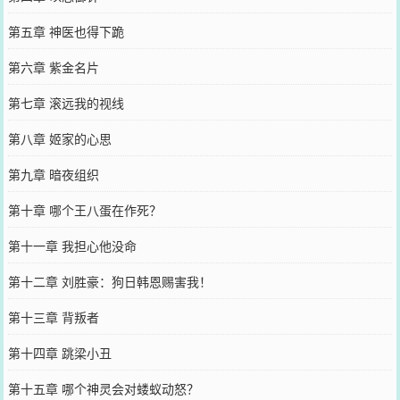
第五章 神医也得下跪
第六章 紫金名片
第七章 滚远我的视线
第八章 姬家的心思
第九章 暗夜组织
第十章 哪个王八蛋在作死？
第十一章 我担心他没命
第十二章 刘胜豪：狗日韩恩赐害我！
第十三章 背叛者
第十四章 跳梁小丑
第十五章 哪个神灵会对蝼蚁动怒？