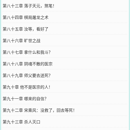
第八十三章 落子天元，煞笔！
第八十四章 棋局屠龙之术
第八十五章 汝等，看好了
第八十六章 旷世之战
第八十七章 拿什么和我斗？
第八十八章 阴魂不散的医宗
第八十九章 师父要去送死？
第九十章 他不是医宗的人！
第九十一章 哪来的自信？
第九十二章 宋乘风：没救了，回去等死！
第九十三章 杀人灭口