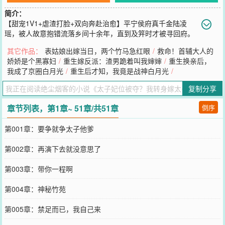
简介：
【甜宠1V1+虐渣打脸+双向奔赴治愈】平宁侯府真千金陆凌
瑶，被人故意抱错流落乡间十余年，直到及笄时才被寻回府。
吃尽苦头的她，自以为全家会为了弥补缺失的爱将她宠上天，不仅处
其它作品：
表姑娘出嫁当日，两个竹马急红眼
/
救命！首辅大人的
处和侯府养女争宠，还誓要夺得太子的怜爱。直到重生无数次后，她
娇娇是个黑寡妇
/
重生嫁反派：渣男跪着叫我婶婶
/
重生换亲后，
才渐渐清楚自己的定位。原来，她就只是个不受人待见的恶毒女配。
我成了京圈白月光
/
重生后才知，我竟是战神白月光
/
太子嫌她、恶她；爹娘憎她、防她，为了断她嫁入东宫的念头，不惜
伤她身体，毁她清白。认清现实的陆凌瑶，不停安慰自己：“摆烂是不
复制分享
可能摆烂的。”她死死坚守着女配的自我修养，誓要在恶毒女配这条路
上走到黑。当侯府养女在东宫和世家名媛们争得头破血流时，陆凌瑶
章节列表，第1章~ 51章/共51章
倒序
正偷偷溜下神秘暴君龙床。自那以后，暴君嗜她如命、宠她入骨。有
人酸她、气她，说她只是先皇后替身。对此，陆凌瑶乐在其中，横竖
第001章：要争就争太子他爹
她只想熬死暴君、气死太子，做权倾天下的太后。直到有一天，陆凌
瑶看着暴君佛龛内供奉的画像，越看越像自己，才意识到不对劲。暴
第002章：再演下去就没意思了
君撕下神秘面皮，露出尘封十余年的真容：“哪有什么替身，你就是朕
唯一的皇后。”那一刻陆凌瑶才知，一向不信神佛的冷面暴君，为了寻
第003章：带你一程啊
她，竟在此点了十世的长明灯。【冷面痴情暴君VS腹黑狠辣心机女】
您要是觉得《
太子妃位被夺？我转身嫁太子他爹
》还不错的话请不要
第004章：神秘竹苑
忘记向您QQ群和微博微信里的朋友推荐哦！
第005章：禁足而已，我自己来