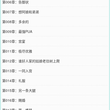
第006章：告御状
第007章：想阿娘和弟弟
第008章：多余的
第009章：最强PUA
第010章：宫宴
第011章：极尽优雅
第012章：谁好人家的姑娘老往树上爬
第013章：一同入宫
第014章：礼服
第015章：另一条大腿
第016章：赐婚
第017章：第一嘴替