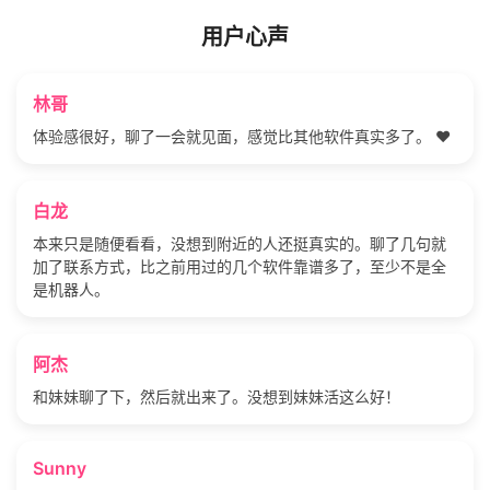
用户心声
林哥
体验感很好，聊了一会就见面，感觉比其他软件真实多了。 ❤️
白龙
本来只是随便看看，没想到附近的人还挺真实的。聊了几句就
加了联系方式，比之前用过的几个软件靠谱多了，至少不是全
是机器人。
阿杰
和妹妹聊了下，然后就出来了。没想到妹妹活这么好！
Sunny