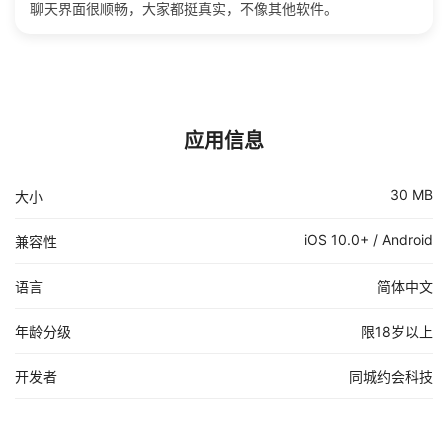
聊天界面很顺畅，大家都挺真实，不像其他软件。
应用信息
30 MB
大小
iOS 10.0+ / Android
兼容性
语言
简体中文
年龄分级
限18岁以上
开发者
同城约会科技