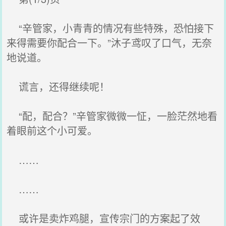
“辛管家，小青青的情况有些特殊，恐怕接下
来得需要你配合一下。”沐子鸢叹了口气，无奈
地说道。
谎言，还得继续呢！
“配，配合？”辛管家微微一怔，一脸茫然地看
着眼前这个小可爱。
……
……
或许是卖炸鸡腿，宣传宗门的方案起了效