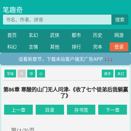
笔趣奇
搜索
首页
玄幻
武侠
都市
历史
网游
科幻
言情
其他
排行
完本
登录
追看新章节，下载本站客户端无广告APP
↓↓↓
字体
大
中
小
换手
关灯
第86章 寒酸的山门无人问津-《收了七个徒弟后我躺赢
了》
上一章
目录
存书签
下一章
第(1/3)页