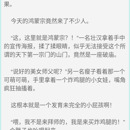
果。
今天的鸿蒙宗竟然来了不少人。
“这，这里就是鸿蒙宗？！”一名壮汉拿着手中
的宣传海报，揉了揉眼睛，似乎无法接受这个所
谓的天下第一宗门的山门，竟然是一座破庙。
“说好的美女师父呢？”另一名瘦子看着那一个
可萌可萌，手里拿着一个炸鸡腿的小女娃，嘴角
疯狂抽搐着。
这根本就是一个发育未完全的小屁孩啊！
“喂，我不是来拜师的，我是来买炸鸡腿的！”