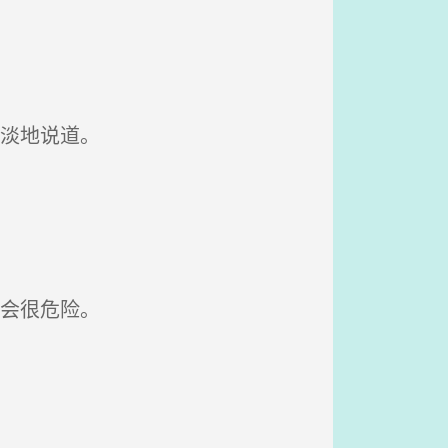
淡地说道。
会很危险。