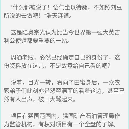
“什么都被说了！语气坐以待毙，不如照刘豆
所说的去做吧！”浩天连道。
这是陆奥宗光认为比当今世界第一强大英吉
利公使馆都要重要的一站。
周通老贼，必然已经确定自己的身份了，这
份资料放在这儿，不是故意给自己看的吧？
说着，目光一转，看向了田蜜身后，一众农
家弟子们此刻亦是怒容满面的看着这边，甚至已
然有人出声，破口大骂起来。
项目在猛国范围内，猛国矿产石油管理局作
为监管机构，有权对项目有一个全盘的了解。