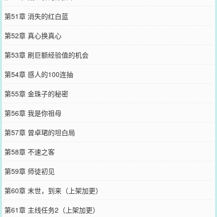
第51章 消失的红白蓝
第52章 真心换真心
第53章 刷巨额经验值的机会
第54章 感人的100连抽
第55章 金珠子的秘密
第56章 我是你祖母
第57章 曾卓珺的坦白局
第58章 不速之客
第59章 师徒初见
第60章 末世，到来（上架加更）
第61章 主线任务2（上架加更）