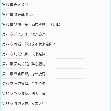
第73章 恶客登门
第74章 你在威胁我？
第75章 镇魔司令，满楼皆静！（3.5k）
第76章 关入天牢，误入旋涡！
第77章 你看，你哥这不就来陪你了
第78章 猎妖讯息，天书结算！
第79章 天功铸武，醉心魔功！
第80章 谣言四起，身处旋涡！
第81章 身死道消，杀手组织！
第82章 银章捕快，四大世家！
第83章 沸腾之夜，女帝之约！