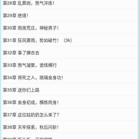
第28章 乱葬岗，煞气淬炼！
第29章 绝境！
第30章 雨夜荒庄，神秘男子！
第31章 狂风骤雨，势如破竹！（3k）
第32章 事了拂衣去
第33章 煞气凝聚，诡怪横行
第34章 将死之人，琉璃金身功！
第35章 送你们上路
第36章 金身初成，横炼肉身！
第37章 这位姑奶奶怎么来了？
第38章 天牢探索，秋后问斩！