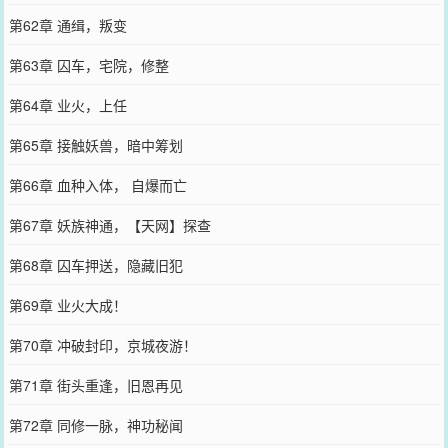
第62章 通缉，叛变
第63章 囚车，宅院，修整
第64章 业火，上任
第65章 接触妖兽，暗中筹划
第66章 血种入体， 自爆而亡
第67章 妖族神通，【天网】探查
第68章 囚车押送，隐藏旧犯
第69章 业火大成！
第70章 冲破封印，京城夜游！
第71章 街头重逢，旧恩再见
第72章 同修一脉，神功秘闻