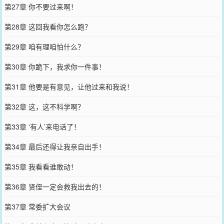
第27章 你不要过来啊！
第28章 这回我看你怎么跑？
第29章 咱有理咱怕什么？
第30章 你跪下，我求你一件事！
第31章 他要是有意见，让他过来和我说！
第32章 这，这不科学啊？
第33章 ‘有人’来电话了！
第34章 最后还得让我亲自出手！
第35章 我看看谁敢动！
第36章 贤侄一定会救我出去的！
第37章 常委扩大会议