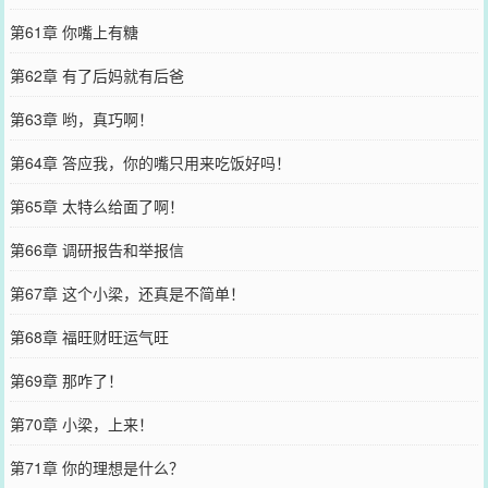
第61章 你嘴上有糖
第62章 有了后妈就有后爸
第63章 哟，真巧啊！
第64章 答应我，你的嘴只用来吃饭好吗！
第65章 太特么给面了啊！
第66章 调研报告和举报信
第67章 这个小梁，还真是不简单！
第68章 福旺财旺运气旺
第69章 那咋了！
第70章 小梁，上来！
第71章 你的理想是什么？