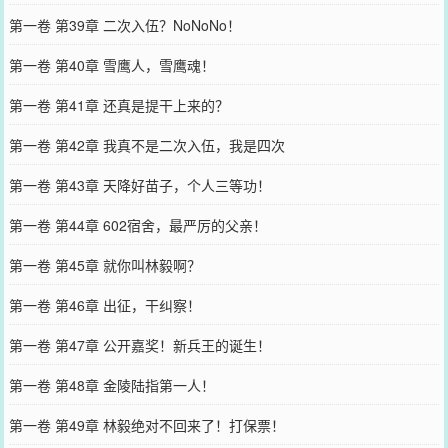
第一卷 第39章 二次入伍？NoNoNo！
第一卷 第40章 雪鹰人，雪鹰魂！
第一卷 第41章 还真是提干上来的？
第一卷 第42章 我真不是二次入伍，我是四次
第一卷 第43章 天降好苗子，个人三等功！
第一卷 第44章 602宿舍，最严厉的父亲！
第一卷 第45章 就你叫林毅啊？
第一卷 第46章 出征，干纠察！
第一卷 第47章 公开嘉奖！新兵王的诞生！
第一卷 第48章 金陵陆指第一人！
第一卷 第49章 林毅绝对不回来了！打保票！