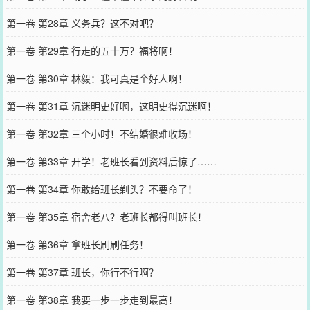
第一卷 第28章 义务兵？这不对吧？
第一卷 第29章 行走的五十万？福将啊！
第一卷 第30章 林毅：我可真是个好人啊！
第一卷 第31章 沉迷明史好啊，这明史得沉迷啊！
第一卷 第32章 三个小时！不结婚很难收场！
第一卷 第33章 开学！老班长看到资料后惊了……
第一卷 第34章 你敢给班长剃头？不要命了！
第一卷 第35章 宿舍老八？老班长都得叫班长！
第一卷 第36章 拿班长刷刷任务！
第一卷 第37章 班长，你行不行啊？
第一卷 第38章 我要一步一步走到最高！