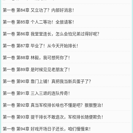
第一卷 第84章 又立功了？内部好消息！
第一卷 第85章 个人二等功！全旅请客！
第一卷 第86章 我堂堂连长，怎么会怕兄弟过得好呢？
第一卷 第87章 毕业了！从今天开始排长！
第一卷 第88章 林毅，我可想死你了！
第一卷 第89章 是时候见见老朋友了！
第一卷 第90章 靠门上铺！真把我当新兵蛋子了？
第一卷 第91章 三入三退的连队传奇！
第一卷 第92章 真当军校排长啥也不懂是吧？狠狠整治！
第一卷 第93章 提干排长不敢造次，军校排长随便欺负！
第一卷 第94章 好戏开场日子还长，咱们慢慢来！