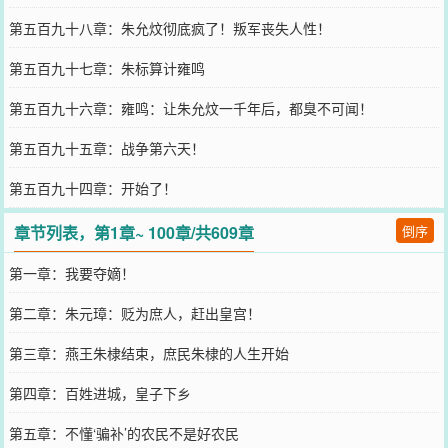
第五百九十八章：朱允炆彻底疯了！叛军丧失人性！
第五百九十七章：朱标算计雍鸣
第五百九十六章：雍鸣：让朱允炆一千年后，都臭不可闻！
第五百九十五章：战争第六天！
第五百九十四章：开始了！
章节列表，第1章~ 100章/共609章
倒序
第一章：我要夺嫡！
第二章：朱元璋：贬为庶人，赶出皇宫！
第三章：燕王朱棣结束，庶民朱棣的人生开始
第四章：百姓进城，皇子下乡
第五章：不懂‘骗补’的农民不是好农民