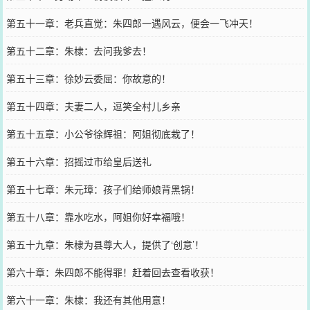
第五十一章：老兵直觉：朱四郎一遇风云，便会一飞冲天！
第五十二章：朱棣：去问我爹去！
第五十三章：徐妙云委屈：你故意的！
第五十四章：夫妻二人，逗笑全村儿乡亲
第五十五章：小公爷徐辉祖：阿姐彻底栽了！
第五十六章：招摇过市给皇后送礼
第五十七章：朱元璋：孩子们给师娘背黑锅！
第五十八章：靠水吃水，阿姐你好幸福哦！
第五十九章：朱棣为县尊大人，提供了‘创意’！
第六十章：朱四郎不能得罪！赶着回去查看收获！
第六十一章：朱棣：我还有其他用意！