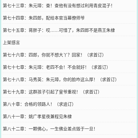
第七十三章：朱元璋：查！查他有没有想过利用青皮混子！
第七十四章：朱四郎，配给本官当幕僚师爷
第七十五章：蒋胖子：哎……可惜了，朱四郎不是燕王朱棣
上架感言
第七十六章：四郎，你就不想大丫？回家！（求首订）
第七十七章：朱元璋：老四不会！不会就好！（求首订）
第七十八章：马秀英：朱元璋，你的脸咋这么厚！（求首订）
第七十九章：这群孩子引起了皇爷重视！（求首订）
第八十章：合格的领路人！（求追订）
第八十一章：姚广孝星夜兼程见朱棣
第八十二章：一颗佛心，一生佛业差点毁于一旦！