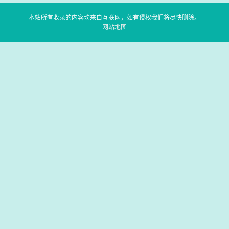
本站所有收录的内容均来自互联网，如有侵权我们将尽快删除。
网站地图