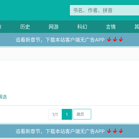
市
历史
网游
科幻
言情
↓↓↓
追看新章节，下载本站客户端无广告APP
得选
1/1
1
↓↓↓
追看新章节，下载本站客户端无广告APP