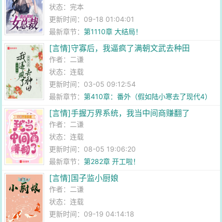
状态：完本
更新时间：09-18 01:04:01
最新章节：
第1110章 大结局！
[言情]守寡后，我逼疯了满朝文武去种田
作者：
二谦
状态：连载
更新时间：03-05 09:12:54
最新章节：
第410章：番外（假如陆小寒去了现代4）
[言情]手握万界系统，我当中间商赚翻了
作者：
二谦
状态：连载
更新时间：08-05 19:06:20
最新章节：
第282章 开工啦！
[言情]国子监小厨娘
作者：
二谦
状态：连载
更新时间：09-19 04:14:18