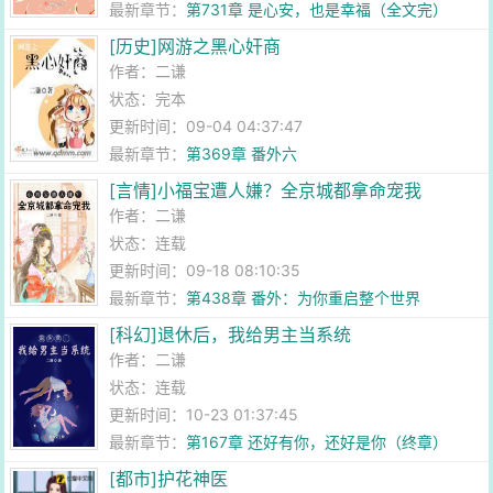
最新章节：
第731章 是心安，也是幸福（全文完）
[历史]网游之黑心奸商
作者：
二谦
状态：完本
更新时间：09-04 04:37:47
最新章节：
第369章 番外六
[言情]小福宝遭人嫌？全京城都拿命宠我
作者：
二谦
状态：连载
更新时间：09-18 08:10:35
最新章节：
第438章 番外：为你重启整个世界
[科幻]退休后，我给男主当系统
作者：
二谦
状态：连载
更新时间：10-23 01:37:45
最新章节：
第167章 还好有你，还好是你（终章）
[都市]护花神医