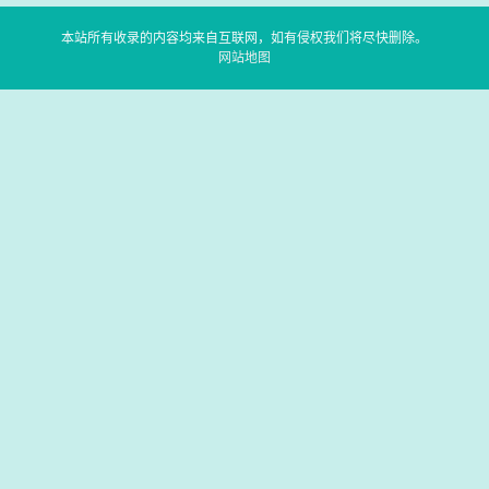
本站所有收录的内容均来自互联网，如有侵权我们将尽快删除。
网站地图