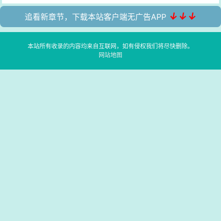
↓↓↓
追看新章节，下载本站客户端无广告APP
本站所有收录的内容均来自互联网，如有侵权我们将尽快删除。
网站地图