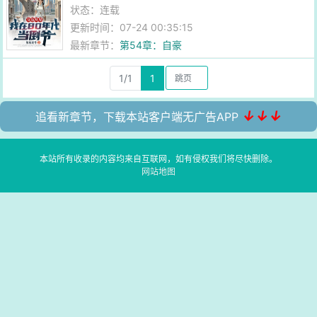
状态：连载
更新时间：07-24 00:35:15
最新章节：
第54章：自豪
1/1
1
↓↓↓
追看新章节，下载本站客户端无广告APP
本站所有收录的内容均来自互联网，如有侵权我们将尽快删除。
网站地图