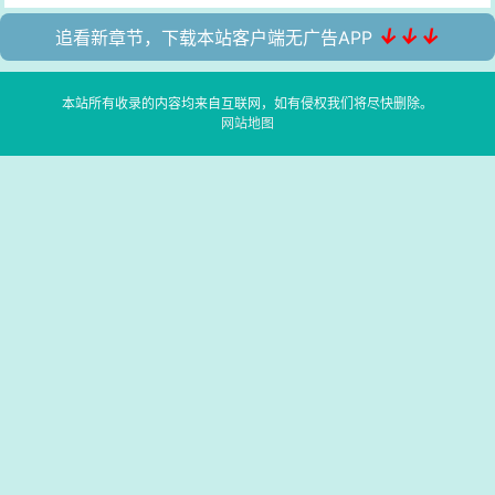
↓↓↓
追看新章节，下载本站客户端无广告APP
本站所有收录的内容均来自互联网，如有侵权我们将尽快删除。
网站地图