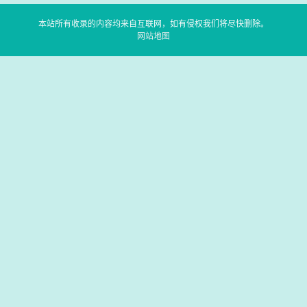
本站所有收录的内容均来自互联网，如有侵权我们将尽快删除。
网站地图