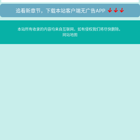
↓↓↓
追看新章节，下载本站客户端无广告APP
本站所有收录的内容均来自互联网，如有侵权我们将尽快删除。
网站地图