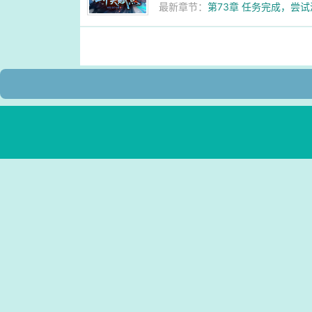
最新章节：
第73章 任务完成，尝