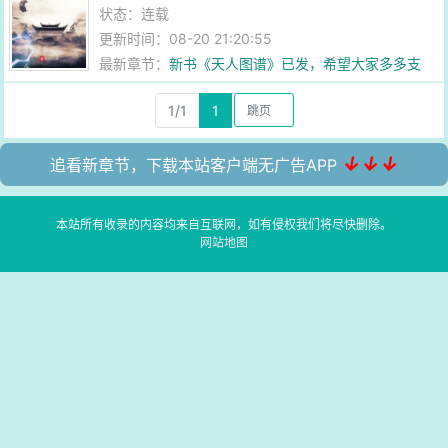
状态：连载
更新时间：08-20 21:20:55
最新章节：
新书《天人图谱》已发，希望大家多多支
持！
1/1
1
↓↓↓
追看新章节，下载本站客户端无广告APP
本站所有收录的内容均来自互联网，如有侵权我们将尽快删除。
网站地图