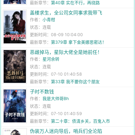
最新章节：
第40章 实在不行，再绕路
盖楼求生，全公司女同事求我带飞
作者：
小青柑
状态：连载
更新时间：08-09 10:04:00
最新章节：
第379章 拿下金美娜思密达！
恶雌掉马，星际大佬全是她前任！
作者：
星河余转
状态：连载
更新时间：07-10 01:40:58
最新章节：
第33章 我不要你这个朋友
子时不数钱
作者：
我是大帅哥Bh
状态：连载
更新时间：07-10 01:40:59
最新章节：
第二十章：债清乡关，百鬼入市
伪装万人迷向导后，哨兵们全沦陷